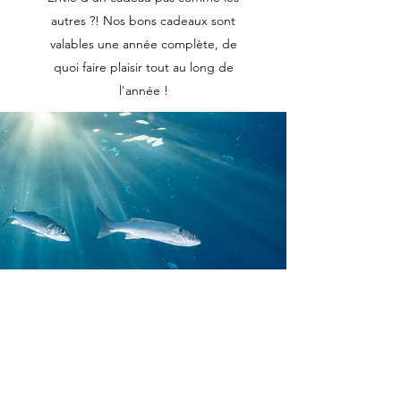
autres ?! Nos bons cadeaux sont
valables une année complète, de
quoi faire plaisir tout au long de
l'année !