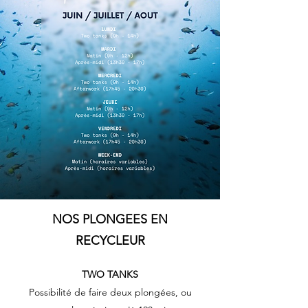
NOS PLONGEES EN
RECYCLEUR
TWO TANKS
Possibilité de faire deux plongées, ou