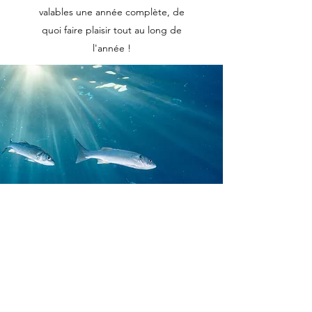
valables une année complète, de
quoi faire plaisir tout au long de
l'année !