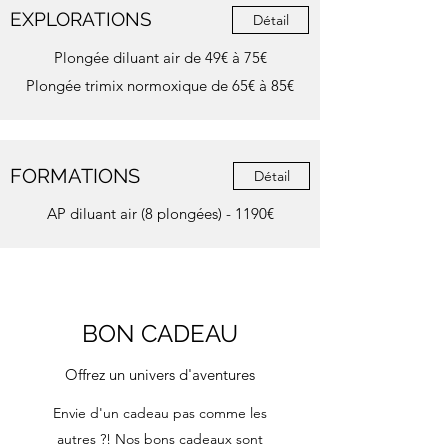
EXPLORATIONS
Détail
Plongée diluant air de 49€ à 75€
Plongée trimix normoxique de 65€ à 85€
FORMATIONS
Détail
AP diluant air (8 plongées) - 1190€
BON CADEAU
Offrez un univers d'aventures
Envie d'un cadeau pas comme les
autres ?! Nos bons cadeaux sont