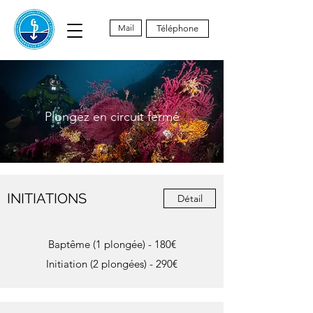
Mail
Téléphone
Plongez en circuit fermé
INITIATIONS
Détail
Baptême (1 plongée) - 180€
Initiation (2 plongées) - 290€