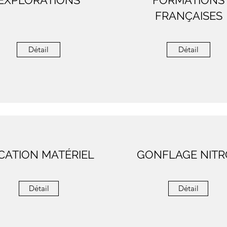
EXPLORATIONS
FORMATIONS
FRANÇAISES
Détail
Détail
CATION MATÉRIEL
GONFLAGE NITR
Détail
Détail