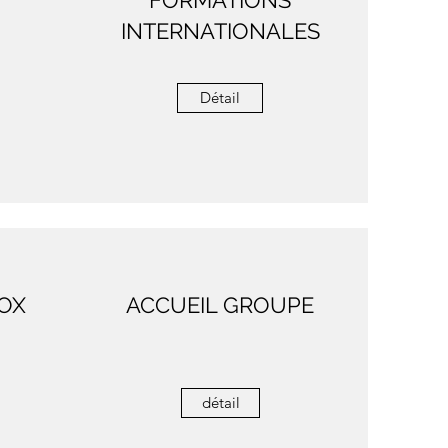
FORMATIONS
INTERNATIONALES
Détail
OX
ACCUEIL GROUPE
détail