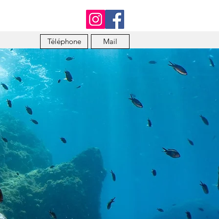
Téléphone
Mail