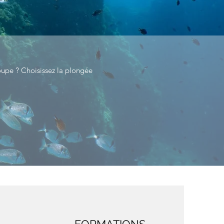
upe ? Choisissez la plongée