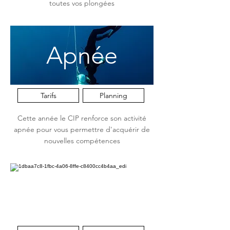
toutes vos plongées
Apnée
Tarifs
Planning
Cette année le CIP renforce son activité
apnée pour vous permettre d'acquérir de
nouvelles compétences
Recycleur