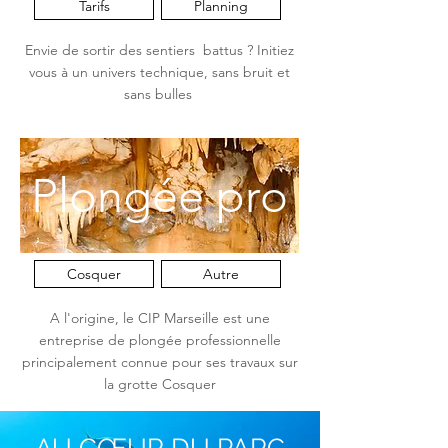
Tarifs
Planning
Envie de sortir des sentiers battus ? Initiez
vous à un univers technique, sans bruit et
sans bulles
Plongée pro
Cosquer
Autre
A l'origine, le CIP Marseille est une
entreprise de plongée professionnelle
principalement connue pour ses travaux sur
la grotte Cosquer