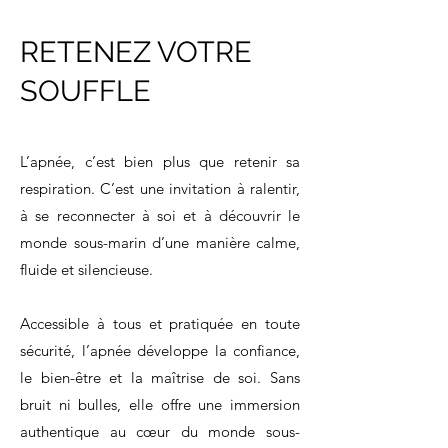
RETENEZ VOTRE
SOUFFLE
L’apnée, c’est bien plus que retenir sa
respiration. C’est une invitation à ralentir,
à se reconnecter à soi et à découvrir le
monde sous-marin d’une manière calme,
fluide et silencieuse.
Accessible à tous et pratiquée en toute
sécurité, l’apnée développe la confiance,
le bien-être et la maîtrise de soi. Sans
bruit ni bulles, elle offre une immersion
authentique au cœur du monde sous-