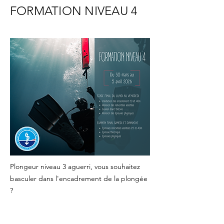
FORMATION NIVEAU 4
Plongeur niveau 3 aguerri, vous souhaitez
basculer dans l'encadrement de la plongée
?
Le niveau 4 vous permettra d'encadrer des