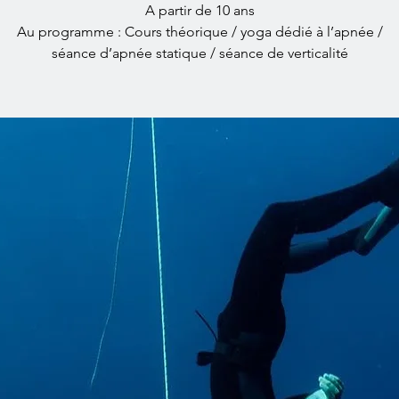
A partir de 10 ans
Au programme : Cours théorique / yoga dédié à l’apnée /
séance d’apnée statique / séance de verticalité