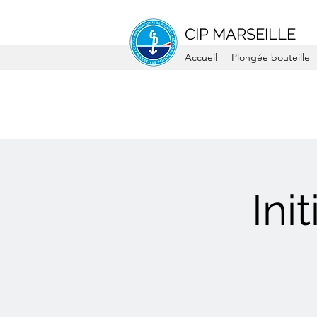
CIP MARSEILLE
Accueil
Plongée bouteille
Ini