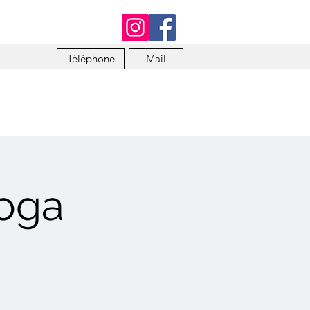
Téléphone
Mail
Yoga