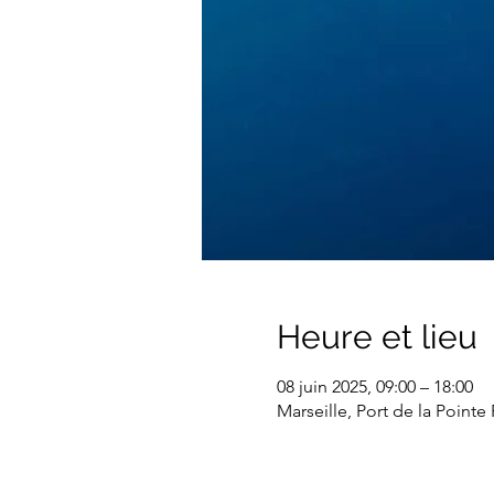
Heure et lieu
08 juin 2025, 09:00 – 18:00
Marseille, Port de la Point